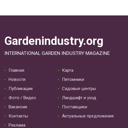
Gardenindustry.org
INTERNATIONAL GARDEN INDUSTRY MAGAZINE
Главная
Карта
Новости
Питомники
Публикации
Садовые центры
Фото / Видео
Ландшафт и уход
Вакансии
Поставщики
Контакты
Актуальные предложения
Реклама