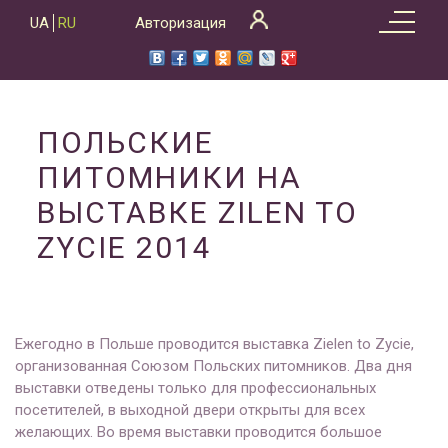
Skip
UA
RU
Авторизация
to
content
ПОЛЬСКИЕ
ПИТОМНИКИ НА
ВЫСТАВКЕ ZILEN TO
ZYCIE 2014
Ежегодно в Польше проводится выставка Zielen to Zycie,
организованная Союзом Польских питомников. Два дня
выставки отведены только для профессиональных
посетителей, в выходной двери открыты для всех
желающих. Во время выставки проводится большое