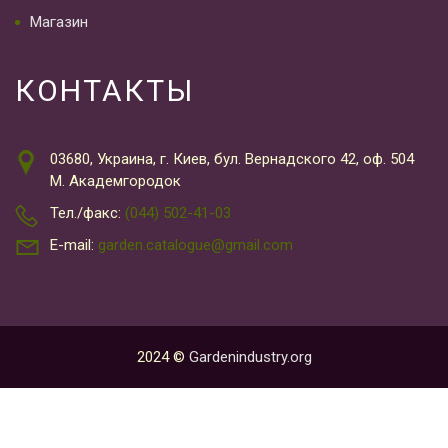
Магазин
КОНТАКТЫ
03680, Украина, г. Киев, бул. Вернадского 42, оф. 504
М. Академгородок
Тел./факс:
(044) 502-41-03
E-mail:
garden.catalogue@gmail.com
2024 ©
Gardenindustry.org