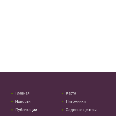
Главная
Карта
Новости
Питомники
Публикации
Садовые центры