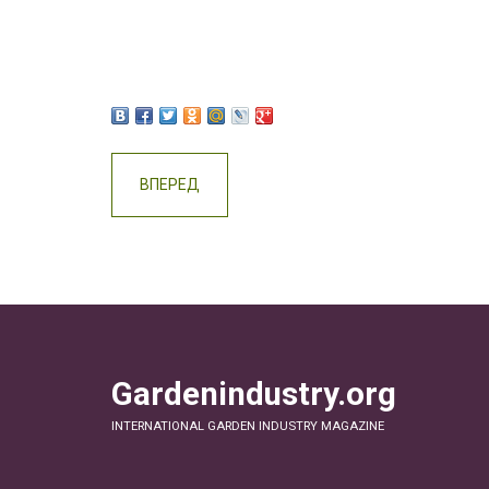
ВПЕРЕД
Gardenindustry.org
INTERNATIONAL GARDEN INDUSTRY MAGAZINE