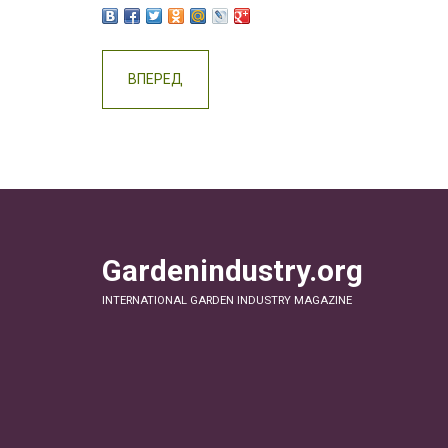
ВПЕРЕД
Gardenindustry.org
INTERNATIONAL GARDEN INDUSTRY MAGAZINE