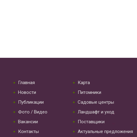
Главная
Карта
Новости
Питомники
Публикации
Садовые центры
Фото / Видео
Ландшафт и уход
Вакансии
Поставщики
Контакты
Актуальные предложения