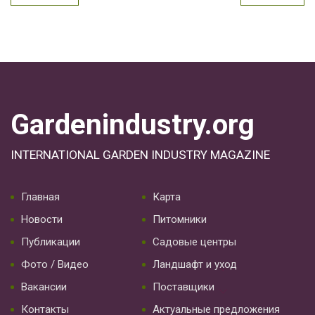
Gardenindustry.org
INTERNATIONAL GARDEN INDUSTRY MAGAZINE
Главная
Карта
Новости
Питомники
Публикации
Садовые центры
Фото / Видео
Ландшафт и уход
Вакансии
Поставщики
Контакты
Актуальные предложения