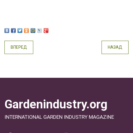
ВПЕРЕД
НАЗАД
Gardenindustry.org
INTERNATIONAL GARDEN INDUSTRY MAGAZINE