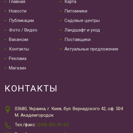
Главная
Карта
Новости
Питомники
Публикации
Садовые центры
Фото / Видео
Ландшафт и уход
Вакансии
Поставщики
Контакты
Актуальные предложения
Реклама
Магазин
КОНТАКТЫ
03680, Украина, г. Киев, бул. Вернадского 42, оф. 504
М. Академгородок
Тел./факс:
(044) 502-41-03