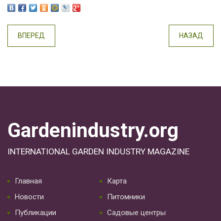
ВПЕРЕД
НАЗАД
Gardenindustry.org
INTERNATIONAL GARDEN INDUSTRY MAGAZINE
Главная
Карта
Новости
Питомники
Публикации
Садовые центры