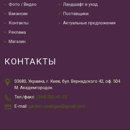
Фото / Видео
Ландшафт и уход
Вакансии
Поставщики
Контакты
Актуальные предложения
Реклама
Магазин
КОНТАКТЫ
03680, Украина, г. Киев, бул. Вернадского 42, оф. 504
М. Академгородок
Тел./факс:
(044) 502-41-03
E-mail:
garden.catalogue@gmail.com