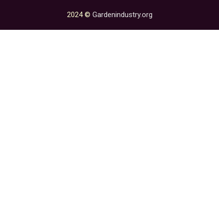
2024 ©
Gardenindustry.org