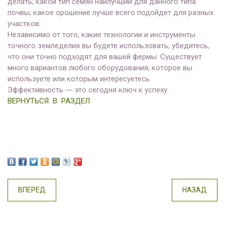
делать; какой тип семян наилучший для данного типа
почвы; какое орошение лучше всего подойдет для разных
участков.
Независимо от того, какие технологии и инструменты
точного земледелия вы будете использовать, убедитесь,
что они точно подходят для вашей фермы. Существует
много вариантов любого оборудования, которое вы
используете или которым интересуетесь.
Эффективность ― это сегодня ключ к успеху.
ВЕРНУТЬСЯ В РАЗДЕЛ
ВПЕРЕД
НАЗАД