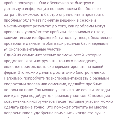
крайне популярны. Они обеспечивают быструю и
детальную информацию по всем полям без больших
затрат. Возможность быстро определить и проверить
проблему облегчает принятие решений в сезоне и
максимизирует результат до того, как проблемы могут
привести к урону/потере прибыли. Независимо от того,
какими типами изображений вы пользуетесь, обязательно
проверяйте данные, чтобы ваши решения были верными.
✔️
Экспериментальные участки
Одной из самых интересных возможностей, которые
предоставляют инструменты точного земледелия,
является возможность экспериментировать на вашей
ферме. Это можно делать достаточно быстро и легко.
Например, попробуйте поэкспериментировать с разными
скоростями посева или семенами, сделайте пробные
полосы на поле. Так можно узнать, какие сеялки, методы
или культуры подойдут для разных участков. С помощью
современных инструментов такие тестовые участки можно
сделать крайне точно. Это поможет ответить на многие
вопросы: какое удобрение применить; когда это лучше