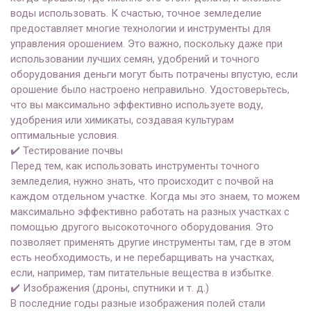
воды использовать. К счастью, точное земледелие
предоставляет многие технологии и инструменты для
управления орошением. Это важно, поскольку даже при
использовании лучших семян, удобрений и точного
оборудования деньги могут быть потрачены впустую, если
орошение было настроено неправильно. Удостоверьтесь,
что вы максимально эффективно используете воду,
удобрения или химикаты, создавая культурам
оптимальные условия.
✔️
Тестирование почвы
Перед тем, как использовать инструменты точного
земледелия, нужно знать, что происходит с почвой на
каждом отдельном участке. Когда мы это знаем, то можем
максимально эффективно работать на разных участках с
помощью другого высокоточного оборудования. Это
позволяет применять другие инструменты там, где в этом
есть необходимость, и не перебарщивать на участках,
если, например, там питательные вещества в избытке.
✔️
Изображения (дроны, спутники и т. д.)
В последние годы разные изображения полей стали