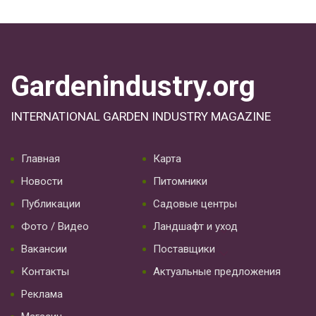
Gardenindustry.org
INTERNATIONAL GARDEN INDUSTRY MAGAZINE
Главная
Карта
Новости
Питомники
Публикации
Садовые центры
Фото / Видео
Ландшафт и уход
Вакансии
Поставщики
Контакты
Актуальные предложения
Реклама