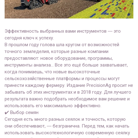
Эффективность выбранных вами инструментов ― это
сегодня ключ к успеху.
В прошлом году голова шла кругом от возможностей
точного земледелия, которые разные компании
предоставляют: новое оборудование, программы,
инструменты анализа… Все это ещё больше захватывает,
когда понимаешь, что новые высокоточные
сельскохозяйственные платфор
мы и процессы могут
принести каждому фермеру. Издание PrecisionAg просит не
забывать об этих инструментах и в 2018 году. Для лучшего
результата важно подобрать необходимое вам решение и
использовать его максимально эффективно.
✔️
Выбор семян
Сегодня есть много разных сеялок и точность, которую
они обеспечивают, ― безгранична. Перед тем, как начать
использовать высокотехнологичную современную сеялку