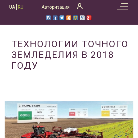
Skip
UA
RU
Авторизация
to
content
ТЕХНОЛОГИИ ТОЧНОГО
ЗЕМЛЕДЕЛИЯ В 2018
ГОДУ