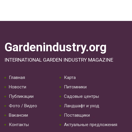
Gardenindustry.org
INTERNATIONAL GARDEN INDUSTRY MAGAZINE
Главная
Карта
Новости
Питомники
Публикации
Садовые центры
Фото / Видео
Ландшафт и уход
Вакансии
Поставщики
Контакты
Актуальные предложения