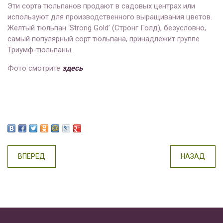
Эти сорта тюльпанов продают в садовых центрах или
используют для производственного выращивания цветов.
Желтый тюльпан ‘Strong Gold’ (Стронг Голд), безусловно,
самый популярный сорт тюльпана, принадлежит группе
Триумф-тюльпаны.
Фото смотрите
здесь
ВПЕРЕД
НАЗАД