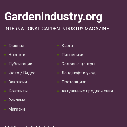
Gardenindustry.org
INTERNATIONAL GARDEN INDUSTRY MAGAZINE
Главная
Карта
Новости
Питомники
Публикации
Садовые центры
Фото / Видео
Ландшафт и уход
Вакансии
Поставщики
Контакты
Актуальные предложения
Реклама
Магазин