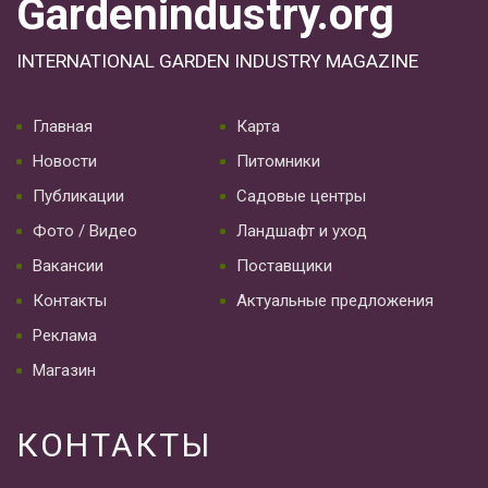
Gardenindustry.org
INTERNATIONAL GARDEN INDUSTRY MAGAZINE
Главная
Карта
Новости
Питомники
Публикации
Садовые центры
Фото / Видео
Ландшафт и уход
Вакансии
Поставщики
Контакты
Актуальные предложения
Реклама
Магазин
КОНТАКТЫ