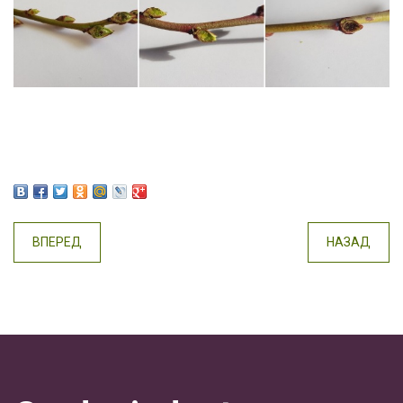
ВПЕРЕД
НАЗАД