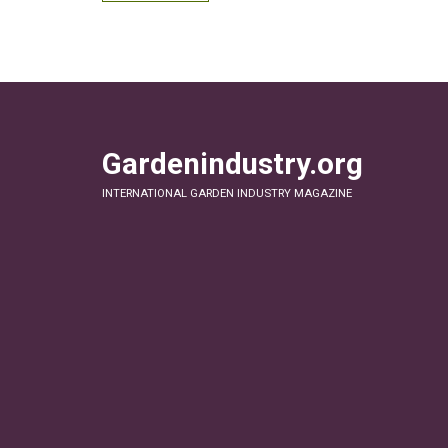
Gardenindustry.org
INTERNATIONAL GARDEN INDUSTRY MAGAZINE