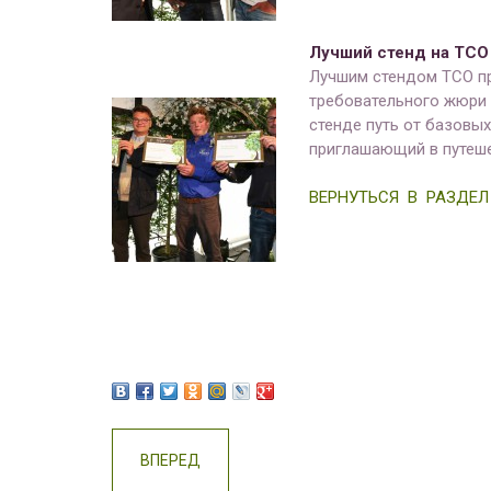
Лучший стенд на ТСО
Лучшим стендом ТСО при
требовательного жюри 
стенде путь от базовы
приглашающий в путеш
ВЕРНУТЬСЯ В РАЗДЕЛ
ВПЕРЕД