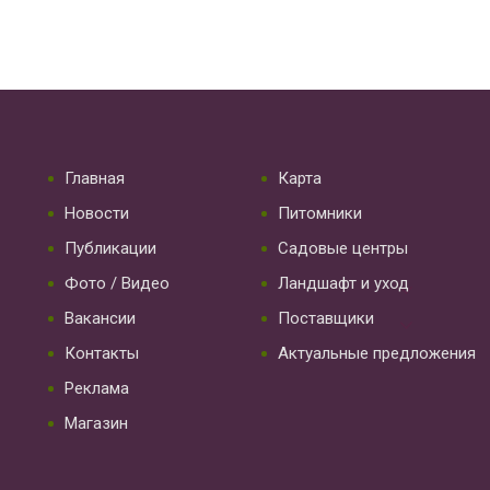
Главная
Карта
Новости
Питомники
Публикации
Садовые центры
Фото / Видео
Ландшафт и уход
Вакансии
Поставщики
Контакты
Актуальные предложения
Реклама
Магазин