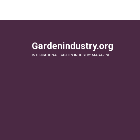
Gardenindustry.org
INTERNATIONAL GARDEN INDUSTRY MAGAZINE