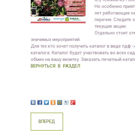
Но особенно прият
лет работающие на
перечне. Следите 
текущие акции.
Отдельно стоит от
значимых мероприятий.
Для тех кто хочет получить каталог в виде пдф 
каталога. Каталог будет участвовать во всех с
обмен на вашу визитку. Заказать печатный ката
ВЕРНУТЬСЯ В РАЗДЕЛ
ВПЕРЕД