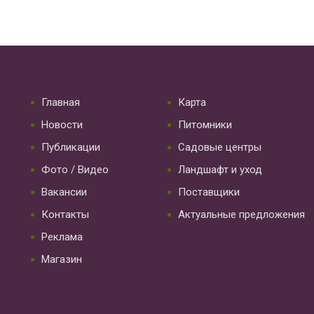
Главная
Карта
Новости
Питомники
Публикации
Садовые центры
Фото / Видео
Ландшафт и уход
Вакансии
Поставщики
Контакты
Актуальные предложения
Реклама
Магазин