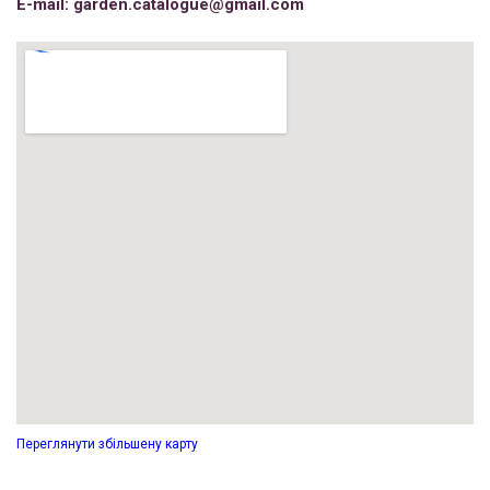
E-mail: garden.catalogue@gmail.com
Переглянути збільшену карту