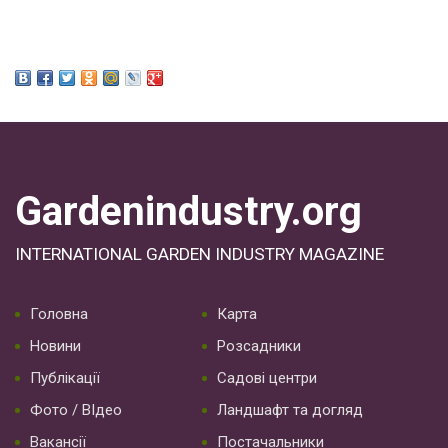
Gardenindustry.org
INTERNATIONAL GARDEN INDUSTRY MAGAZINE
Головна
Карта
Новини
Розсадники
Публікації
Садові центри
Фото / ВІдео
Ландшафт та догляд
Вакансії
Постачальники