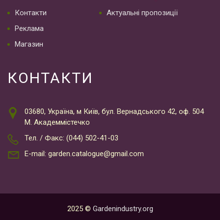
Контакти
Актуальні пропозиції
Реклама
Магазин
КОНТАКТИ
03680, Україна, м Київ, бул. Вернадського 42, оф. 504
М. Академмістечко
Тел. / Факс: (044) 502-41-03
E-mail: garden.catalogue@gmail.com
2025 ©
Gardenindustry.org