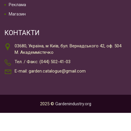
Реклама
Магазин
КОНТАКТИ
03680, Україна, м Київ, бул. Вернадського 42, оф. 504
М. Академмістечко
Тел. / Факс: (044) 502-41-03
E-mail: garden.catalogue@gmail.com
2025 ©
Gardenindustry.org