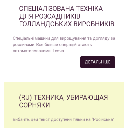
СПЕЦІАЛІЗОВАНА ТЕХНІКА
ДЛЯ РОЗСАДНИКІВ
ГОЛЛАНДСЬКИХ ВИРОБНИКІВ
Спеціальні машини для вирощування та догляду за
рослинами. Все більше операцій стають
автоматизованими. І хоча
ДЕТАЛЬНІШЕ
(RU) ТЕХНИКА, УБИРАЮЩАЯ
СОРНЯКИ
Вибачте, цей текст доступний тільки на “Російська”