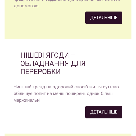
допомогою
ДЕТАЛЬНІШЕ
НІШЕВІ ЯГОДИ –
ОБЛАДНАННЯ ДЛЯ
ПЕРЕРОБКИ
Нинішній тренд на здоровий спосіб життя суттєво
збільшує попит на менш поширені, однак більш
маржинальні
ДЕТАЛЬНІШЕ