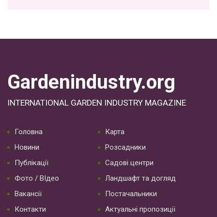
Gardenindustry.org
INTERNATIONAL GARDEN INDUSTRY MAGAZINE
Головна
Карта
Новини
Розсадники
Публікації
Садові центри
Фото / ВІдео
Ландшафт та догляд
Вакансії
Постачальники
Контакти
Актуальні пропозиції