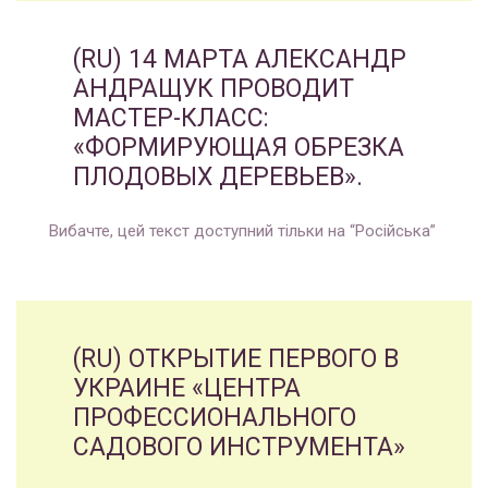
(RU) 14 МАРТА АЛЕКСАНДР
АНДРАЩУК ПРОВОДИТ
МАСТЕР-КЛАСС:
«ФОРМИРУЮЩАЯ ОБРЕЗКА
ПЛОДОВЫХ ДЕРЕВЬЕВ».
Вибачте, цей текст доступний тільки на “Російська”
(RU) ОТКРЫТИЕ ПЕРВОГО В
УКРАИНЕ «ЦЕНТРА
ПРОФЕССИОНАЛЬНОГО
САДОВОГО ИНСТРУМЕНТА»