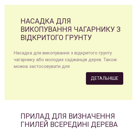
НАСАДКА ДЛЯ
ВИКОПУВАННЯ ЧАГАРНИКУ З
ВІДКРИТОГО ГРУНТУ
Насадка для викопування з відкритого грунту
чагарнику або молодих саджанців дерев. Також
можна застосовувати для
ДЕТАЛЬНІШЕ
ПРИЛАД ДЛЯ ВИЗНАЧЕННЯ
ГНИЛЕЙ ВСЕРЕДИНІ ДЕРЕВА