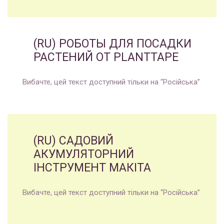
(RU) РОБОТЫ ДЛЯ ПОСАДКИ
РАСТЕНИЙ ОТ PLANTTAPE
Вибачте, цей текст доступний тільки на “Російська”
(RU) САДОВИЙ
АКУМУЛЯТОРНИЙ
ІНСТРУМЕНТ МАКІТА
Вибачте, цей текст доступний тільки на “Російська”