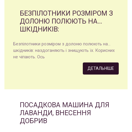
БЕЗПІЛОТНИКИ РОЗМІРОМ З
ДОЛОНЮ ПОЛЮЮТЬ НА…
ШКІДНИКІВ:
Безпілотники розміром з долоню полюють на…
шкідників: наздоганяють і знищують їх. Корисних
не чіпають. Ось
ДЕТАЛЬНІШЕ
ПОСАДКОВА МАШИНА ДЛЯ
ЛАВАНДИ, ВНЕСЕННЯ
ДОБРИВ