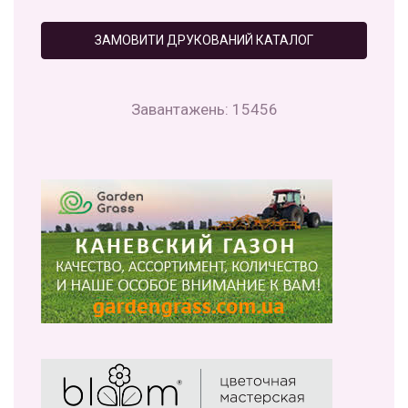
ЗАМОВИТИ ДРУКОВАНИЙ КАТАЛОГ
Завантажень: 15456