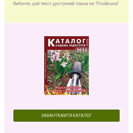
Вибачте, цей текст доступний тільки на “Російська”
ЗАВАНТАЖИТИ КАТАЛОГ