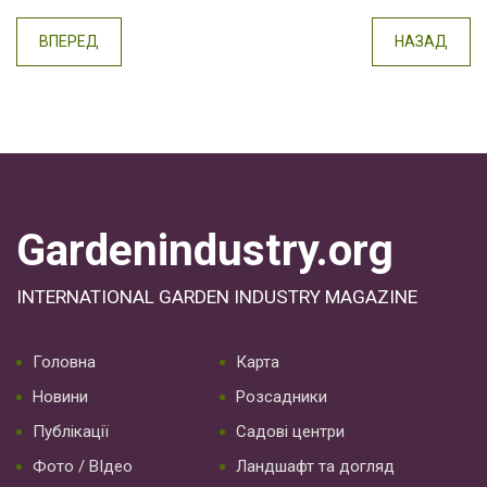
ВПЕРЕД
НАЗАД
Gardenindustry.org
INTERNATIONAL GARDEN INDUSTRY MAGAZINE
Головна
Карта
Новини
Розсадники
Публікації
Садові центри
Фото / ВІдео
Ландшафт та догляд