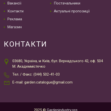
Вакансії
Постачальники
Контакти
Актуальні пропозиції
Реклама
Магазин
КОНТАКТИ
03680, Україна, м Київ, бул. Вернадського 42, оф. 504
М. Академмістечко
Тел. / Факс: (044) 502-41-03
E-mail: garden.catalogue@gmail.com
2025 ©
Gardenindustry.org