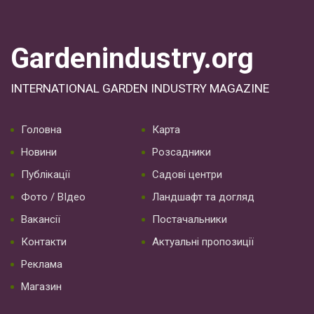
Gardenindustry.org
INTERNATIONAL GARDEN INDUSTRY MAGAZINE
Головна
Карта
Новини
Розсадники
Публікації
Садові центри
Фото / ВІдео
Ландшафт та догляд
Вакансії
Постачальники
Контакти
Актуальні пропозиції
Реклама
Магазин