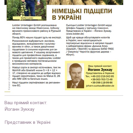
Ваш прямий контакт:
Йоганн Зуккау
Представник в Україні