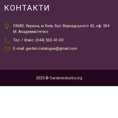
КОНТАКТИ
03680, Україна, м Київ, бул. Вернадського 42, оф. 504
М. Академмістечко
Тел. / Факс: (044) 502-41-03
E-mail: garden.catalogue@gmail.com
2025 ©
Gardenindustry.org