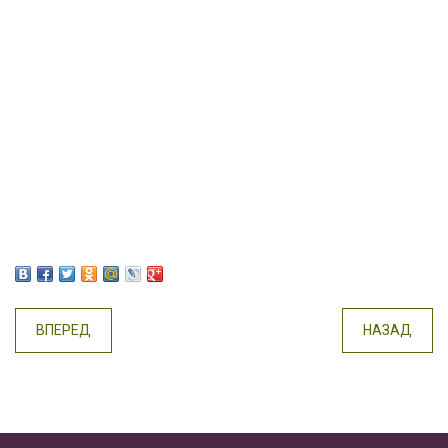
ВПЕРЕД
НАЗАД