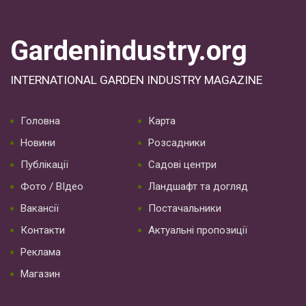
Gardenindustry.org
INTERNATIONAL GARDEN INDUSTRY MAGAZINE
Головна
Карта
Новини
Розсадники
Публікації
Садові центри
Фото / ВІдео
Ландшафт та догляд
Вакансії
Постачальники
Контакти
Актуальні пропозиції
Реклама
Магазин