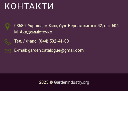
КОНТАКТИ
03680, Україна, м Київ, бул. Вернадського 42, оф. 504
М. Академмістечко
Тел. / Факс: (044) 502-41-03
E-mail: garden.catalogue@gmail.com
2025 ©
Gardenindustry.org