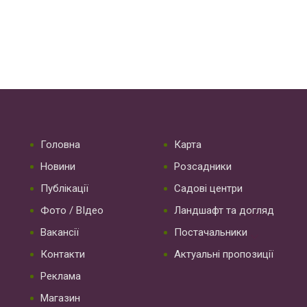
Головна
Карта
Новини
Розсадники
Публікації
Садові центри
Фото / ВІдео
Ландшафт та догляд
Вакансії
Постачальники
Контакти
Актуальні пропозиції
Реклама
Магазин