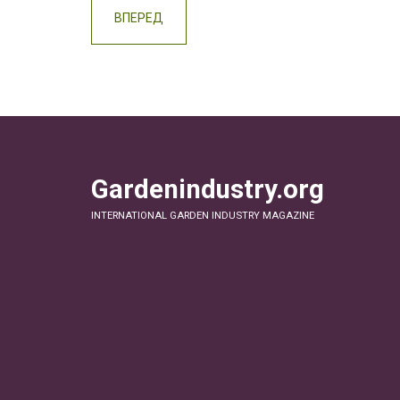
ВПЕРЕД
Gardenindustry.org
INTERNATIONAL GARDEN INDUSTRY MAGAZINE