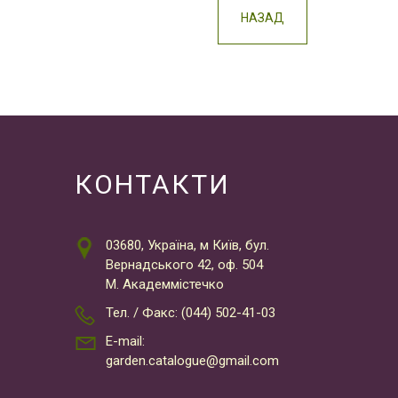
НАЗАД
КОНТАКТИ
03680, Україна, м Київ, бул.
Вернадського 42, оф. 504
М. Академмістечко
Тел. / Факс: (044) 502-41-03
E-mail:
garden.catalogue@gmail.com