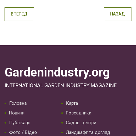
ВПЕРЕД
НАЗАД
Gardenindustry.org
INTERNATIONAL GARDEN INDUSTRY MAGAZINE
Головна
Карта
Новини
Розсадники
Публікації
Садові центри
Фото / ВІдео
Ландшафт та догляд