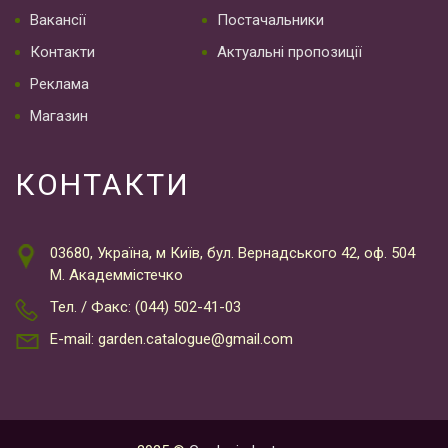
Вакансії
Постачальники
Контакти
Актуальні пропозиції
Реклама
Магазин
КОНТАКТИ
03680, Україна, м Київ, бул. Вернадського 42, оф. 504
М. Академмістечко
Тел. / Факс: (044) 502-41-03
E-mail: garden.catalogue@gmail.com