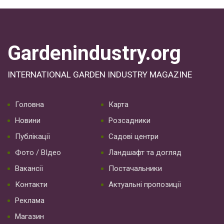
Gardenindustry.org
INTERNATIONAL GARDEN INDUSTRY MAGAZINE
Головна
Карта
Новини
Розсадники
Публікації
Садові центри
Фото / ВІдео
Ландшафт та догляд
Вакансії
Постачальники
Контакти
Актуальні пропозиції
Реклама
Магазин