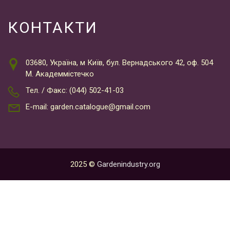
КОНТАКТИ
03680, Україна, м Київ, бул. Вернадського 42, оф. 504
М. Академмістечко
Тел. / Факс: (044) 502-41-03
E-mail: garden.catalogue@gmail.com
2025 ©
Gardenindustry.org