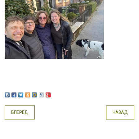
ВПЕРЕД
НАЗАД