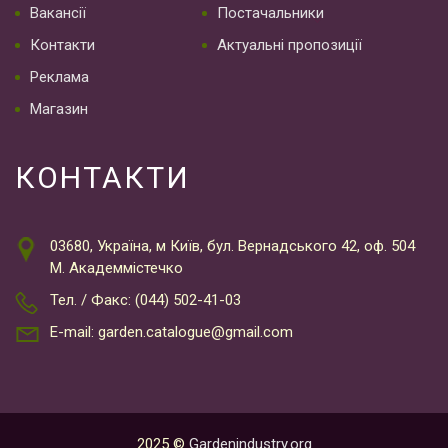
Вакансії
Постачальники
Контакти
Актуальні пропозиції
Реклама
Магазин
КОНТАКТИ
03680, Україна, м Київ, бул. Вернадського 42, оф. 504
М. Академмістечко
Тел. / Факс: (044) 502-41-03
E-mail: garden.catalogue@gmail.com
2025 ©
Gardenindustry.org