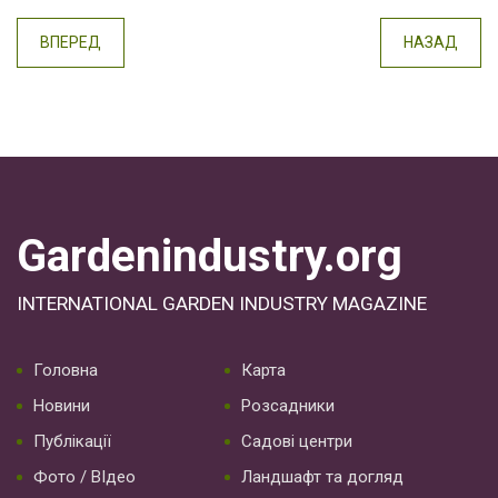
ВПЕРЕД
НАЗАД
Gardenindustry.org
INTERNATIONAL GARDEN INDUSTRY MAGAZINE
Головна
Карта
Новини
Розсадники
Публікації
Садові центри
Фото / ВІдео
Ландшафт та догляд