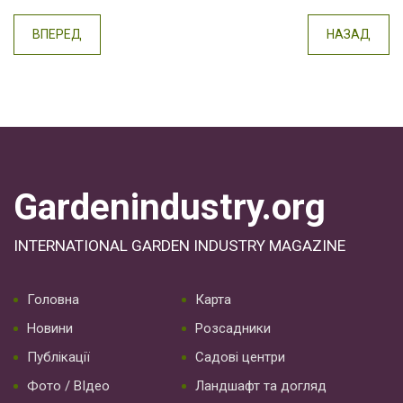
ВПЕРЕД
НАЗАД
Gardenindustry.org
INTERNATIONAL GARDEN INDUSTRY MAGAZINE
Головна
Карта
Новини
Розсадники
Публікації
Садові центри
Фото / ВІдео
Ландшафт та догляд