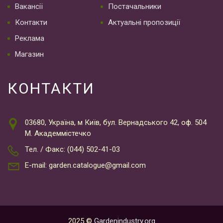
Вакансії
Постачальники
Контакти
Актуальні пропозиції
Реклама
Магазин
КОНТАКТИ
03680, Україна, м Київ, бул. Вернадського 42, оф. 504
М. Академмістечко
Тел. / Факс: (044) 502-41-03
E-mail: garden.catalogue@gmail.com
2025 ©
Gardenindustry.org