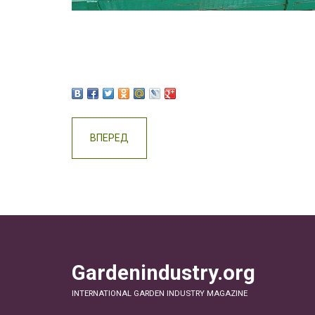
ВПЕРЕД
Gardenindustry.org
INTERNATIONAL GARDEN INDUSTRY MAGAZINE