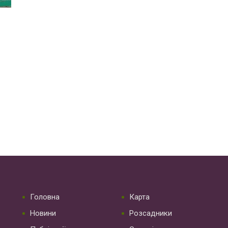
Головна
Карта
Новини
Розсадники