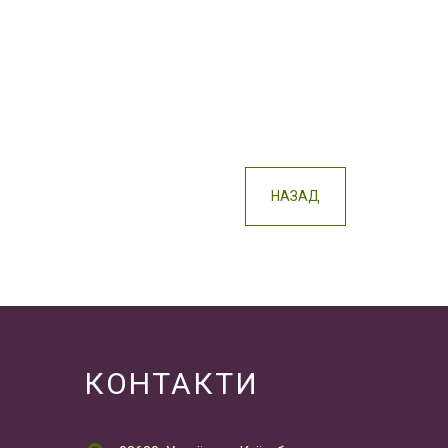
НАЗАД
КОНТАКТИ