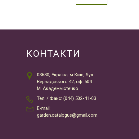
КОНТАКТИ
03680, Україна, м Київ, бул.
Вернадського 42, оф. 504
М. Академмістечко
Тел. / Факс: (044) 502-41-03
E-mail:
garden.catalogue@gmail.com