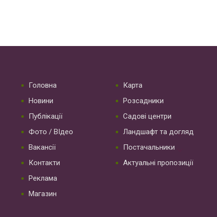
Головна
Карта
Новини
Розсадники
Публікації
Садові центри
Фото / ВІдео
Ландшафт та догляд
Вакансії
Постачальники
Контакти
Актуальні пропозиції
Реклама
Магазин