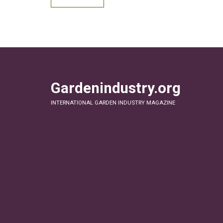
Gardenindustry.org
INTERNATIONAL GARDEN INDUSTRY MAGAZINE